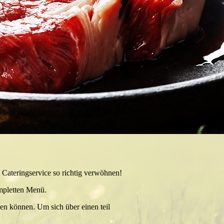
 Cateringservice so richtig verwöhnen!
mpletten Menü.
len können. Um sich über einen teil