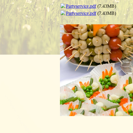
Partyservice.pdf
(7.43MB)
Partyservice.pdf
(7.43MB)