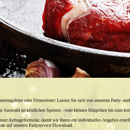
urtstagsfeier oder Firmenfeier: Lassen Sie sich von unserem Party- und
tige Auswahl an köstlichen Speisen - vom kleinen Häppchen bis zum ko
nser Anfrageformular, damit wir Ihnen ein individuelles Angebot erstel
sie auf unseren Partyservice-Download.