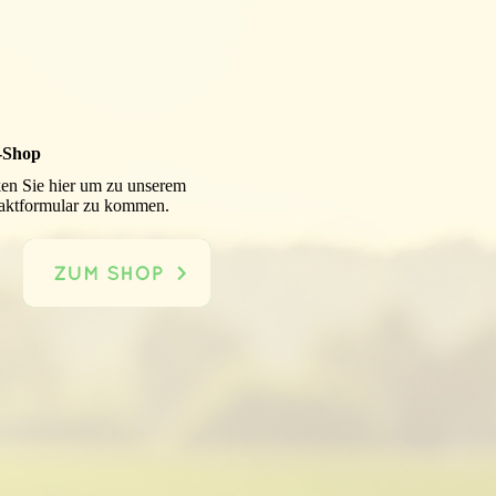
-Shop
en Sie hier um zu unserem
aktformular zu kommen.