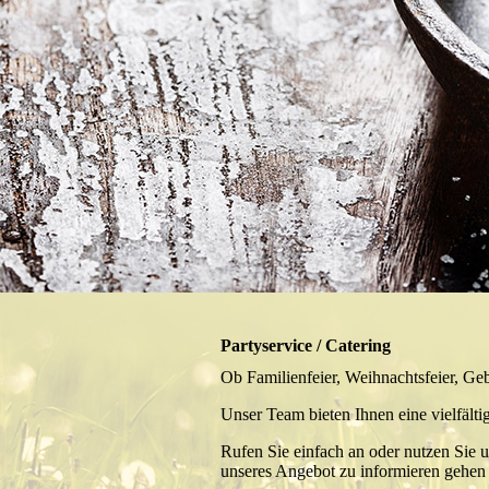
Partyservice / Catering
Ob Familienfeier, Weihnachtsfeier, Geb
Unser Team bieten Ihnen eine vielfäl
Rufen Sie einfach an oder nutzen Sie u
unseres Angebot zu informieren gehen 