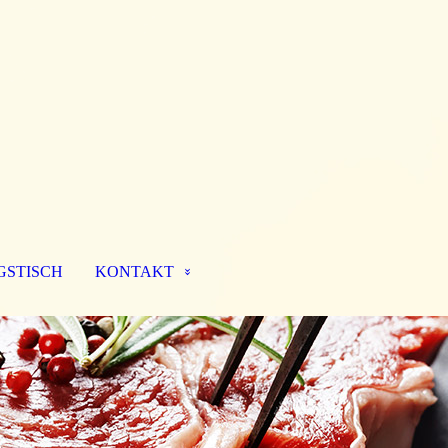
GSTISCH
KONTAKT