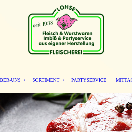
eBER-UNS
SORTIMENT
PARTYSERVICE
MITTA