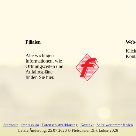
Filialen
Web
Klick
Alle wichtigen
Kont
Informationen, wie
Öffnungszeiten und
Anfahrtspläne
finden Sie hier.
Startseite
|
Impressum
|
Datenschutzerklärung
|
Kontakt
|
SeIte weiterempfehlen
Letzte Änderung: 25.07.2026 ©
Fleischerei Dirk Lohse
2026